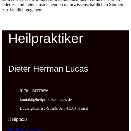
oder es sind keine ausreichenden naturwissenschaftlichen Studien
zur Validität gegeben.
Heilpraktiker
Dieter Herman Lucas
0176 - 24337656
kontakt@heilpraktiker-lucas.de
Ludwig-Erhard-Straße 3a , 41564 Kaarst
Heilpraxis
Die Erstanamese