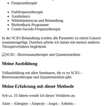
Frequenztherapie
Farbfrequenztherapie
Aurabalance
Wirbelsäulenscan und Behandlung
Biofeedback-Programme
Cranio-Sacrale-Frequenztherapie
In der SCIO-Behandlung werden alle Parameter zu einem Ganzen
zusammengefügt. Daneben arbeite ich immer mit meinen anderen
Therapieverfahren begleitend.
Meine Ausbildung
Vollausbildung mit allen Seminaren, die es zu SCIO –
Bioresonanztherapie und Quantenmedizin gibt.
Meine Erfahrung mit dieser Methode
Seit ca. 10 Jahren wende ich dieses Verfahren an.
Akne – Allergien – Alopezie – Angst – Arthritis –