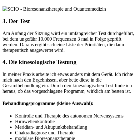
3. Der Test
Am Anfang der Sitzung wird ein umfangreicher Test durchgeführt,
bei dem ungefähr 10.000 Frequenzen 3 mal in Folge geprüft
werden. Daraus ergibt sich eine Liste der Prioritäten, die dann
therapeutisch ausgewertet wird.
4. Die kinesologische Testung
In meiner Praxis arbeite ich etwas anders mit dem Gerät. Ich richte
mich nach den Ergebnissen, aber bette diese in die
Gesamtbehandlung ein. Durch den kinesologischen Test finde ich
heraus, ob das vorgeschlagene Programm, wirklich am besten ist.
Behandlungsprogramme (kleine Auswahl):
Kontrolle und Therapie des autonomen Nervensystems
Hirnwellenkontrolle
Meridian- und Akupunktbehandlung
Chakradiagnose und Therapie
modulare Bioresonanztherapie