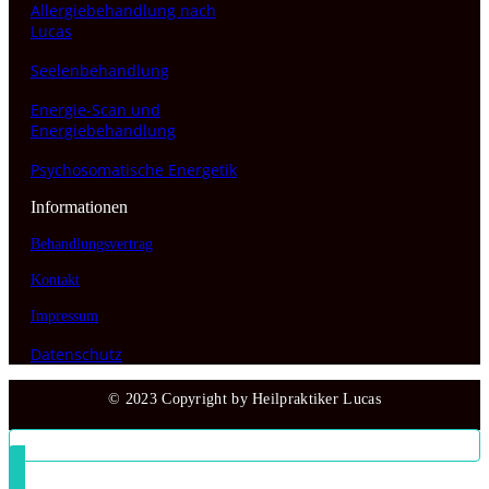
Allergiebehandlung nach
Lucas
Seelenbehandlung
Energie-Scan und
Energiebehandlung
Psychosomatische Energetik
Informationen
Behandlungsvertrag
Kontakt
Impressum
Datenschutz
© 2023 Copyright by Heilpraktiker Lucas