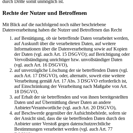
durch Dritte somit unmöglich ist.
Rechte der Nutzer und Betroffenen
Mit Blick auf die nachfolgend noch näher beschriebene
Datenverarbeitung haben die Nutzer und Betroffenen das Recht
auf Bestätigung, ob sie betreffende Daten verarbeitet werden,
auf Auskunft über die verarbeiteten Daten, auf weitere
Informationen über die Datenverarbeitung sowie auf Kopien
der Daten (vgl. auch Art. 15 DSGVO); auf Berichtigung oder
Vervollständigung unrichtiger bzw. unvollständiger Daten
(vgl. auch Art. 16 DSGVO),
auf unverzügliche Löschung der sie betreffenden Daten (vgl.
auch Art. 17 DSGVO), oder, alternativ, soweit eine weitere
Verarbeitung gemäß Art. 17 Abs. 3 DSGVO erforderlich ist,
auf Einschränkung der Verarbeitung nach Maßgabe von Art.
18 DSGVO,
auf Erhalt der sie betreffenden und von ihnen bereitgestellten
Daten und auf Übermittlung dieser Daten an andere
Anbieter/Verantwortliche (vgl. auch Art. 20 DSGVO),
auf Beschwerde gegenüber der Aufsichtsbehörde, sofern sie
der Ansicht sind, dass die sie betreffenden Daten durch den
Anbieter unter Verstoß gegen datenschutzrechtliche
Bestimmungen verarbeitet werden (vgl. auch Art. 77