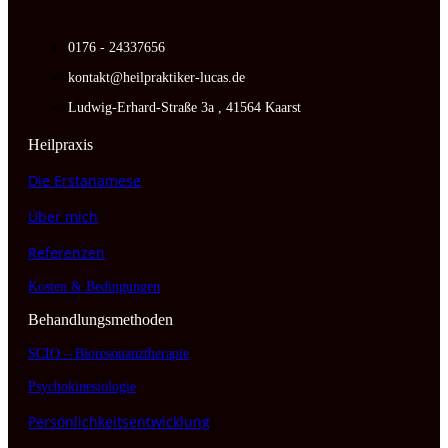
0176 - 24337656
kontakt@heilpraktiker-lucas.de
Ludwig-Erhard-Straße 3a , 41564 Kaarst
Heilpraxis
Die Erstanamese
Über mich
Referenzen
Kosten & Bedingungen
Behandlungsmethoden
SCIO – Bioresonanztherapie
Psychokinesiologie
Persönlichkeitsentwicklung