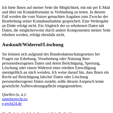
Ich biete Ihnen auf meiner Seite die Möglichkeit, mit mir per E-Mail
und über ein Kontaktformular in Verbindung zu treten. In diesem
Fall werden die vom Nutzer gemachten Angaben zum Zwecke der
Bearbeitung seiner Kontaktaufnahme gespeichert. Eine Weitergabe
an Dritte erfolgt nicht. Ein Abgleich der so erhobenen Daten mit
Daten, die möglicherweise durch andere Komponenten meiner Seite
erhoben werden, erfolgt ebenfalls nicht.
Auskunft/Widerruf/Löschung
Sie können sich aufgrund des Bundesdatenschutzgesetzes bei
Fragen zur Erhebung, Verarbeitung oder Nutzung Ihrer
personenbezogenen Daten und deren Berichtigung, Sperrung,
Löschung oder einem Widerruf einer erteilten Einwilligung
unentgeltlich an mich wenden. Ich weise darauf hin, dass Ihnen ein
Recht auf Berichtigung falscher Daten oder Löschung
personenbezogener Daten zusteht, sollte diesem Anspruch keine
gesetzliche Aufbewahrungspflicht entgegenstehen.
Quellen (u. a.):
ratgeberrecht.eu
e-recht24.de