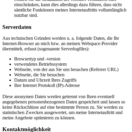
einschränken, kann dies allerdings dazu führen, dass nicht
sämtliche Funktionen meines Internetauftritts vollumfänglich
nutzbar sind.
Serverdaten
Aus technischen Gründen werden u. a. folgende Daten, die Ihr
Internet-Browser an mich bzw. an meinen Webspace-Provider
übermittelt, erfasst (sogenannte Serverlogfiles):
Browsertyp und -version
verwendetes Betriebssystem
Webseite, von der aus Sie uns besuchen (Referrer URL)
Webseite, die Sie besuchen
Datum und Uhrzeit Ihres Zugriffs
Ihre Internet Protokoll (IP)-Adresse
Diese anonymen Daten werden getrennt von Ihren eventuell
angegebenen personenbezogenen Daten gespeichert und lassen so
keine Rückschlüsse auf eine bestimmte Person zu. Sie werden zu
statistischen Zwecken ausgewertet, um meine Internetauftritt und
meine Angebote optimieren zu können.
Kontaktmöglichkeit