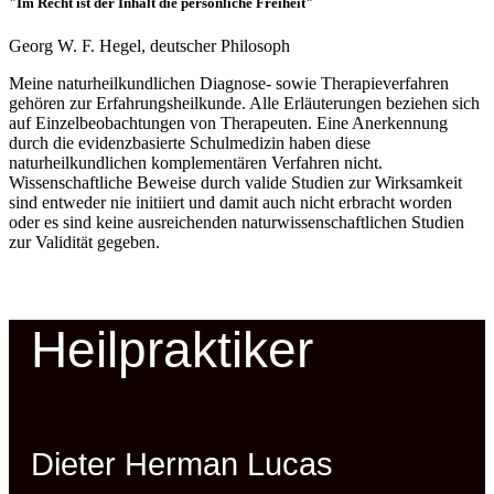
"Im Recht ist der Inhalt die persönliche Freiheit"
Georg W. F. Hegel, deutscher Philosoph
Meine naturheilkundlichen Diagnose- sowie Therapieverfahren
gehören zur Erfahrungsheilkunde. Alle Erläuterungen beziehen sich
auf Einzelbeobachtungen von Therapeuten. Eine Anerkennung
durch die evidenzbasierte Schulmedizin haben diese
naturheilkundlichen komplementären Verfahren nicht.
Wissenschaftliche Beweise durch valide Studien zur Wirksamkeit
sind entweder nie initiiert und damit auch nicht erbracht worden
oder es sind keine ausreichenden naturwissenschaftlichen Studien
zur Validität gegeben.
Heilpraktiker
Dieter Herman Lucas